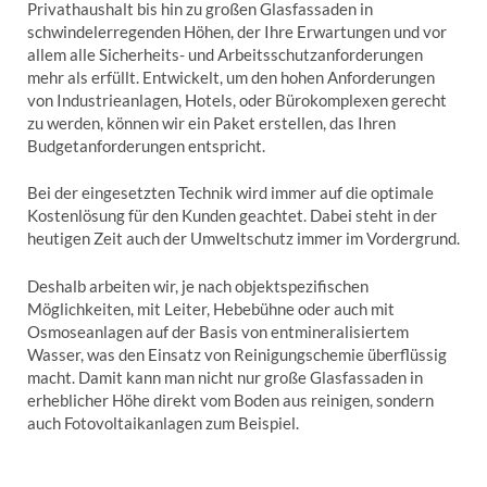
Privathaushalt bis hin zu großen Glasfassaden in
schwindelerregenden Höhen, der Ihre Erwartungen und vor
allem alle Sicherheits- und Arbeitsschutzanforderungen
mehr als erfüllt. Entwickelt, um den hohen Anforderungen
von Industrieanlagen, Hotels, oder Bürokomplexen gerecht
zu werden, können wir ein Paket erstellen, das Ihren
Budgetanforderungen entspricht.
Bei der eingesetzten Technik wird immer auf die optimale
Kostenlösung für den Kunden geachtet. Dabei steht in der
heutigen Zeit auch der Umweltschutz immer im Vordergrund.
Deshalb arbeiten wir, je nach objektspezifischen
Möglichkeiten, mit Leiter, Hebebühne oder auch mit
Osmoseanlagen auf der Basis von entmineralisiertem
Wasser, was den Einsatz von Reinigungschemie überflüssig
macht. Damit kann man nicht nur große Glasfassaden in
erheblicher Höhe direkt vom Boden aus reinigen, sondern
auch Fotovoltaikanlagen zum Beispiel.