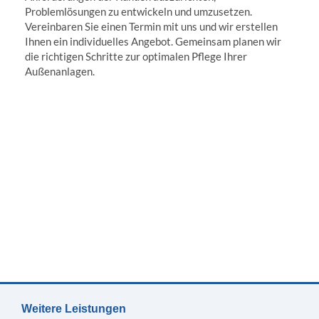
Problemlösungen zu entwickeln und umzusetzen.
Vereinbaren Sie einen Termin mit uns und wir erstellen
Ihnen ein individuelles Angebot. Gemeinsam planen wir
die richtigen Schritte zur optimalen Pflege Ihrer
Außenanlagen.
Weitere Leistungen