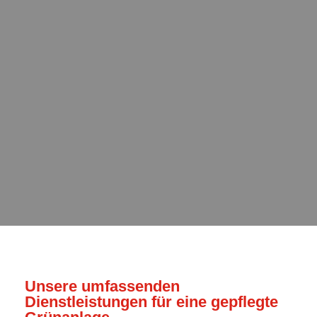
Unsere umfassenden
Dienstleistungen für eine gepflegte