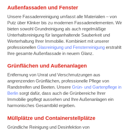
Außenfassaden und Fenster
Unsere Fassadenreinigung umfasst alle Materialien – von
Putz über Klinker bis zu modernen Fassadenelementen. Wir
bieten sowohl Grundreinigung als auch regelmäßige
Unterhaltsreinigung für langanhaltende Sauberkeit und
Werterhaltung Ihrer Immobilie. Kombiniert mit unserer
professionellen
Glasreinigung und Fensterreinigung
erstrahlt
Ihre gesamte Außenfassade in neuem Glanz.
Grünflächen und Außenanlagen
Entfernung von Unrat und Verschmutzungen aus
angrenzenden Grünflächen, professionelle Pflege von
Randstreifen und Beeten. Unsere
Grün- und Gartenpflege in
Berlin
sorgt dafür, dass auch die Grünbereiche Ihrer
Immobilie gepflegt aussehen und Ihre Außenanlagen ein
harmonisches Gesamtbild ergeben.
Müllplätze und Containerstellplätze
Gründliche Reinigung und Desinfektion von