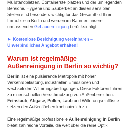
Müllstandplätzen, Containerstellplätzen und der umliegenden
Bereiche. Hygiene und Sauberkeit an diesen sensiblen
Stellen sind besonders wichtig für das Gesamtbild Ihrer
Immobilie in Berlin und werden im Rahmen unserer
umfassenden
Gebäudereinigung
berücksichtigt.
► Kostenlose Besichtigung vereinbaren –
Unverbindliches Angebot erhalten!
Warum ist regelmäßige
Außenreinigung in Berlin so wichtig?
Berlin
ist eine pulsierende Metropole mit hoher
Verkehrsbelastung, industriellen Emissionen und
wechselnden Witterungsbedingungen. Diese Faktoren führen
zu einer schnellen Verschmutzung von Außenbereichen.
Feinstaub
,
Abgase
,
Pollen
,
Laub
und Witterungseinflüsse
setzen den Außenflächen kontinuierlich zu.
Eine regelmäßige professionelle
Außenreinigung in Berlin
bietet zahlreiche Vorteile, die weit über die reine Optik