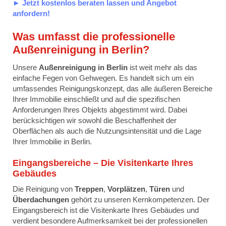
► Jetzt kostenlos beraten lassen und Angebot
anfordern!
Was umfasst die professionelle
Außenreinigung in Berlin?
Unsere
Außenreinigung in Berlin
ist weit mehr als das
einfache Fegen von Gehwegen. Es handelt sich um ein
umfassendes Reinigungskonzept, das alle äußeren Bereiche
Ihrer Immobilie einschließt und auf die spezifischen
Anforderungen Ihres Objekts abgestimmt wird. Dabei
berücksichtigen wir sowohl die Beschaffenheit der
Oberflächen als auch die Nutzungsintensität und die Lage
Ihrer Immobilie in Berlin.
Eingangsbereiche – Die Visitenkarte Ihres
Gebäudes
Die Reinigung von
Treppen
,
Vorplätzen
,
Türen
und
Überdachungen
gehört zu unseren Kernkompetenzen. Der
Eingangsbereich ist die Visitenkarte Ihres Gebäudes und
verdient besondere Aufmerksamkeit bei der professionellen