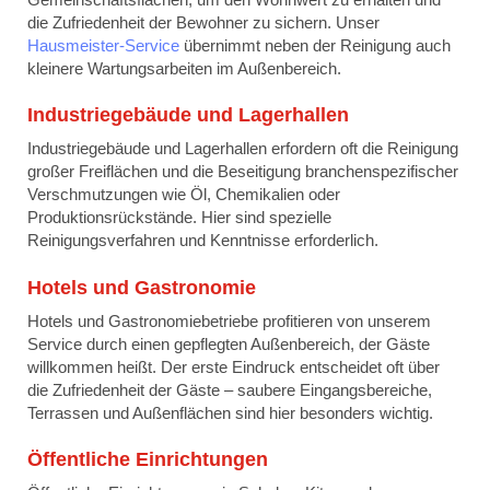
die Zufriedenheit der Bewohner zu sichern. Unser
Hausmeister-Service
übernimmt neben der Reinigung auch
kleinere Wartungsarbeiten im Außenbereich.
Industriegebäude und Lagerhallen
Industriegebäude und Lagerhallen erfordern oft die Reinigung
großer Freiflächen und die Beseitigung branchenspezifischer
Verschmutzungen wie Öl, Chemikalien oder
Produktionsrückstände. Hier sind spezielle
Reinigungsverfahren und Kenntnisse erforderlich.
Hotels und Gastronomie
Hotels und Gastronomiebetriebe profitieren von unserem
Service durch einen gepflegten Außenbereich, der Gäste
willkommen heißt. Der erste Eindruck entscheidet oft über
die Zufriedenheit der Gäste – saubere Eingangsbereiche,
Terrassen und Außenflächen sind hier besonders wichtig.
Öffentliche Einrichtungen