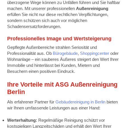
überzogene Wege können zu Unfällen führen und Sie haftbar
machen. Mit unserer professionellen
Außenreinigung
erfüllen Sie nicht nur diese rechtlichen Verpflichtungen,
sondern schützen sich auch vor möglichen
Schadensersatzforderungen.
Professionelles Image und Wertsteigerung
Gepflegte Außenbereiche strahlen Seriosität und
Professionalität aus. Ob
Bürogebäude
,
Shoppingcenter
oder
Wohnanlage – ein sauberes Äußeres steigert den Wert Ihrer
Immobilie und hinterlässt bei Kunden, Mietern und
Besuchern einen positiven Eindruck.
Ihre Vorteile mit ASG Außenreinigung
Berlin
Als erfahrener Partner für
Gebäudereinigung in Berlin
bieten
wir Ihnen umfassende Leistungen aus einer Hand:
Werterhaltung:
Regelmäßige Reinigung schützt vor
kostspieligen Langzeitschäden und erhält den Wert Ihrer