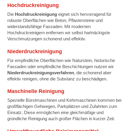
Hochdruckreinigung
Die
Hochdruckreinigung
eignet sich hervorragend für
robuste Oberflächen wie Beton, Pflastersteine und
widerstandsfähige Fassaden. Mit modernen
Hochdruckreinigern entfernen wir selbst hartnäckigste
Verschmutzungen schonend und effektiv.
Niederdruckreinigung
Für empfindliche Oberflächen wie Naturstein, historische
Fassaden oder empfindliche Beschichtungen nutzen wir
Niederdruckreinigungsverfahren
, die schonend aber
effektiv reinigen, ohne die Substanz zu beschädigen.
Maschinelle Reinigung
Spezielle Bürstmaschinen und Kehrmaschinen kommen bei
großflächigen Gehwegen, Parkplätzen und Zufahrten zum
Einsatz. Diese ermöglichen eine gleichmäßige und
gründliche Reinigung auch großer Flächen in kurzer Zeit.