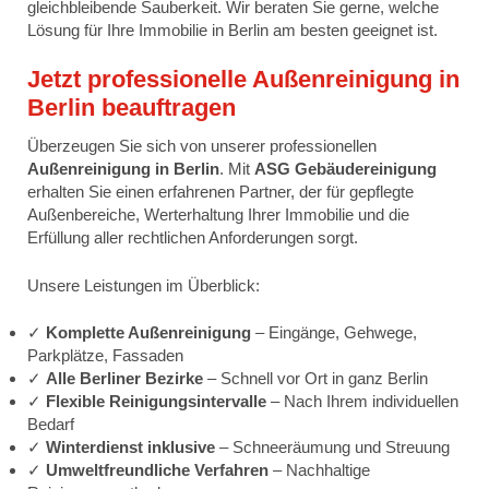
gleichbleibende Sauberkeit. Wir beraten Sie gerne, welche
Lösung für Ihre Immobilie in Berlin am besten geeignet ist.
Jetzt professionelle Außenreinigung in
Berlin beauftragen
Überzeugen Sie sich von unserer professionellen
Außenreinigung in Berlin
. Mit
ASG Gebäudereinigung
erhalten Sie einen erfahrenen Partner, der für gepflegte
Außenbereiche, Werterhaltung Ihrer Immobilie und die
Erfüllung aller rechtlichen Anforderungen sorgt.
Unsere Leistungen im Überblick:
✓
Komplette Außenreinigung
– Eingänge, Gehwege,
Parkplätze, Fassaden
✓
Alle Berliner Bezirke
– Schnell vor Ort in ganz Berlin
✓
Flexible Reinigungsintervalle
– Nach Ihrem individuellen
Bedarf
✓
Winterdienst inklusive
– Schneeräumung und Streuung
✓
Umweltfreundliche Verfahren
– Nachhaltige