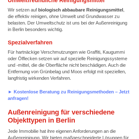
Umweltfreundliche Reinigungsmittel
Wir setzen auf
biologisch abbaubare Reinigungsmittel
,
die effektiv reinigen, ohne Umwelt und Grundwasser zu
belasten. Der Umweltschutz ist uns bei der Außenreinigung
in Berlin besonders wichtig.
Spezialverfahren
Für hartnäckige Verschmutzungen wie Graffiti, Kaugummi
oder Ölflecken setzen wir auf spezielle Reinigungssysteme
und -mittel, die die Oberfläche nicht beschädigen. Auch die
Entfernung von Grünbelag und Moos erfolgt mit speziellen,
langfristig wirkenden Verfahren.
► Kostenlose Beratung zu Reinigungsmethoden – Jetzt
anfragen!
Außenreinigung für verschiedene
Objekttypen in Berlin
Jede Immobilie hat ihre eigenen Anforderungen an die
Außenreinigung. Wir bieten maßgeschneiderte Lösungen für