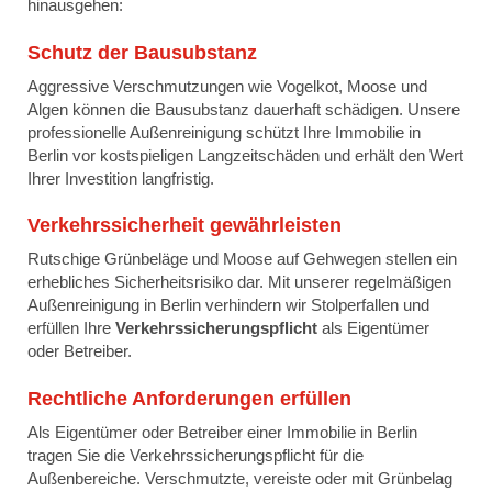
hinausgehen:
Schutz der Bausubstanz
Aggressive Verschmutzungen wie Vogelkot, Moose und
Algen können die Bausubstanz dauerhaft schädigen. Unsere
professionelle Außenreinigung schützt Ihre Immobilie in
Berlin vor kostspieligen Langzeitschäden und erhält den Wert
Ihrer Investition langfristig.
Verkehrssicherheit gewährleisten
Rutschige Grünbeläge und Moose auf Gehwegen stellen ein
erhebliches Sicherheitsrisiko dar. Mit unserer regelmäßigen
Außenreinigung in Berlin verhindern wir Stolperfallen und
erfüllen Ihre
Verkehrssicherungspflicht
als Eigentümer
oder Betreiber.
Rechtliche Anforderungen erfüllen
Als Eigentümer oder Betreiber einer Immobilie in Berlin
tragen Sie die Verkehrssicherungspflicht für die
Außenbereiche. Verschmutzte, vereiste oder mit Grünbelag