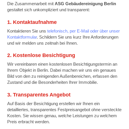
Die Zusammenarbeit mit
ASG Gebäudereinigung Berlin
gestaltet sich unkompliziert und transparent:
1. Kontaktaufnahme
Kontaktieren Sie uns
telefonisch, per E-Mail oder über unser
Kontaktformular
. Schildern Sie uns kurz Ihre Anforderungen
und wir melden uns zeitnah bei Ihnen.
2. Kostenlose Besichtigung
Wir vereinbaren einen kostenlosen Besichtigungstermin an
Ihrem Objekt in Berlin. Dabei machen wir uns ein genaues
Bild von den zu reinigenden Außenbereichen, erfassen den
Zustand und die Besonderheiten Ihrer Immobilie.
3. Transparentes Angebot
Auf Basis der Besichtigung erstellen wir Ihnen ein
detailliertes, transparentes Festpreisangebot ohne versteckte
Kosten. Sie wissen genau, welche Leistungen zu welchem
Preis erbracht werden.