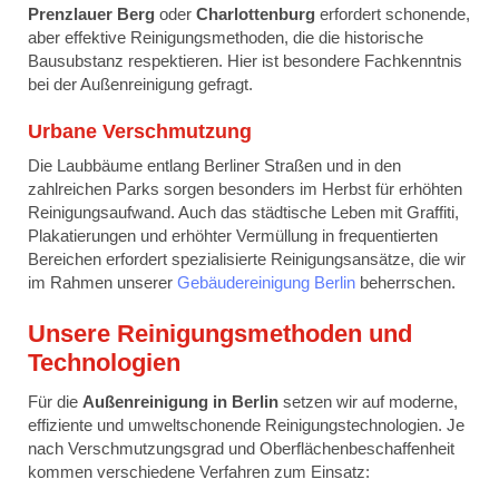
Prenzlauer Berg
oder
Charlottenburg
erfordert schonende,
aber effektive Reinigungsmethoden, die die historische
Bausubstanz respektieren. Hier ist besondere Fachkenntnis
bei der Außenreinigung gefragt.
Urbane Verschmutzung
Die Laubbäume entlang Berliner Straßen und in den
zahlreichen Parks sorgen besonders im Herbst für erhöhten
Reinigungsaufwand. Auch das städtische Leben mit Graffiti,
Plakatierungen und erhöhter Vermüllung in frequentierten
Bereichen erfordert spezialisierte Reinigungsansätze, die wir
im Rahmen unserer
Gebäudereinigung Berlin
beherrschen.
Unsere Reinigungsmethoden und
Technologien
Für die
Außenreinigung in Berlin
setzen wir auf moderne,
effiziente und umweltschonende Reinigungstechnologien. Je
nach Verschmutzungsgrad und Oberflächenbeschaffenheit
kommen verschiedene Verfahren zum Einsatz: