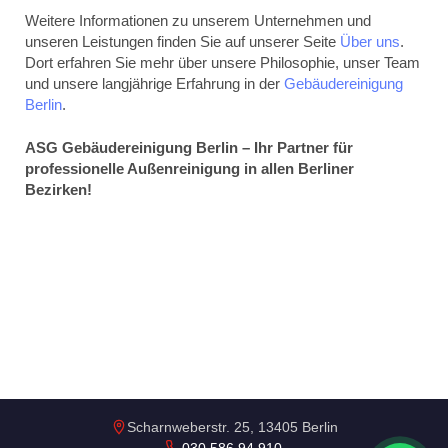
Weitere Informationen zu unserem Unternehmen und
unseren Leistungen finden Sie auf unserer Seite
Über uns
.
Dort erfahren Sie mehr über unsere Philosophie, unser Team
und unsere langjährige Erfahrung in der
Gebäudereinigung
Berlin
.
ASG Gebäudereinigung Berlin – Ihr Partner für
professionelle Außenreinigung in allen Berliner
Bezirken!
Scharnweberstr. 25, 13405 Berlin
030 586 94 910