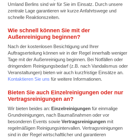
Umland Berlins sind wir für Sie im Einsatz. Durch unsere
zentrale Lage garantieren wir kurze Anfahrtswege und
schnelle Reaktionszeiten.
Wie schnell können Sie mit der
Außenreinigung beginnen?
Nach der kostenlosen Besichtigung und Ihrer
Auftragserteilung können wir in der Regel innerhalb weniger
Tage mit der Außenreinigung beginnen. Bei Notfällen oder
dringendem Reinigungsbedarf (z.B. nach Vandalismus oder
Veranstaltungen) bieten wir auch kurzfristige Einsätze an.
Kontaktieren Sie uns
für weitere Informationen.
Bieten Sie auch Einzelreinigungen oder nur
Vertragsreinigungen an?
Wir bieten beides an:
Einzelreinigungen
für einmalige
Grundreinigungen, nach Baumaßnahmen oder vor
besonderen Events sowie
Vertragsreinigungen
mit
regelmäßigen Reinigungsintervallen. Vertragsreinigungen
sind in der Regel wirtschaftlicher und garantieren