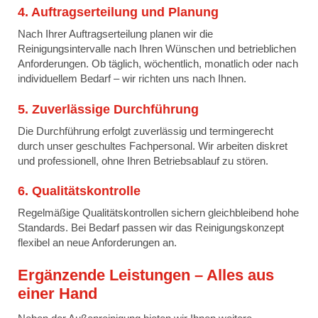
4. Auftragserteilung und Planung
Nach Ihrer Auftragserteilung planen wir die
Reinigungsintervalle nach Ihren Wünschen und betrieblichen
Anforderungen. Ob täglich, wöchentlich, monatlich oder nach
individuellem Bedarf – wir richten uns nach Ihnen.
5. Zuverlässige Durchführung
Die Durchführung erfolgt zuverlässig und termingerecht
durch unser geschultes Fachpersonal. Wir arbeiten diskret
und professionell, ohne Ihren Betriebsablauf zu stören.
6. Qualitätskontrolle
Regelmäßige Qualitätskontrollen sichern gleichbleibend hohe
Standards. Bei Bedarf passen wir das Reinigungskonzept
flexibel an neue Anforderungen an.
Ergänzende Leistungen – Alles aus
einer Hand