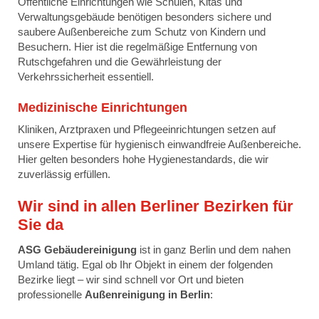
Öffentliche Einrichtungen wie Schulen, Kitas und
Verwaltungsgebäude benötigen besonders sichere und
saubere Außenbereiche zum Schutz von Kindern und
Besuchern. Hier ist die regelmäßige Entfernung von
Rutschgefahren und die Gewährleistung der
Verkehrssicherheit essentiell.
Medizinische Einrichtungen
Kliniken, Arztpraxen und Pflegeeinrichtungen setzen auf
unsere Expertise für hygienisch einwandfreie Außenbereiche.
Hier gelten besonders hohe Hygienestandards, die wir
zuverlässig erfüllen.
Wir sind in allen Berliner Bezirken für
Sie da
ASG Gebäudereinigung
ist in ganz Berlin und dem nahen
Umland tätig. Egal ob Ihr Objekt in einem der folgenden
Bezirke liegt – wir sind schnell vor Ort und bieten
professionelle
Außenreinigung in Berlin
: