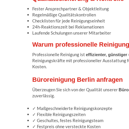
Fester Ansprechpartner & Objektleitung
Regelmäßige Qualitätskontrollen
Checklisten für jede Reinigungseinheit
24h-Reaktionszeit bei Reklamationen
Laufende Schulungen unserer Mitarbeiter
Warum professionelle Reinigung 
Professionelle Reinigung ist
effizienter, günstige
Reinigungskräfte mit professioneller Ausstattung 
Kosten.
Büroreinigung Berlin anfragen
Überzeugen Sie sich von der Qualität unserer
Büror
zuverlässig.
✓ Maßgeschneiderte Reinigungskonzepte
✓ Flexible Reinigungszeiten
✓ Geschultes, festes Reinigungsteam
✓ Festpreis ohne versteckte Kosten