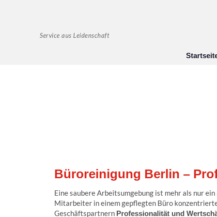
Service aus Leidenschaft
Startseit
Büroreinigung Berlin – Prof
Eine saubere Arbeitsumgebung ist mehr als nur ein ä
Mitarbeiter in einem gepflegten Büro konzentrierte
Geschäftspartnern
Professionalität und Wertsch