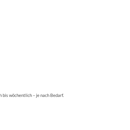
 bis wöchentlich – je nach Bedarf.