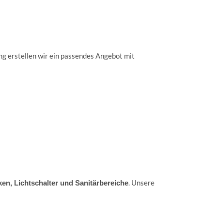
ng erstellen wir ein passendes Angebot mit
. Unsere
ken, Lichtschalter und Sanitärbereiche