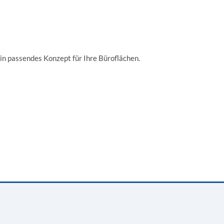
ein passendes Konzept für Ihre Büroflächen.