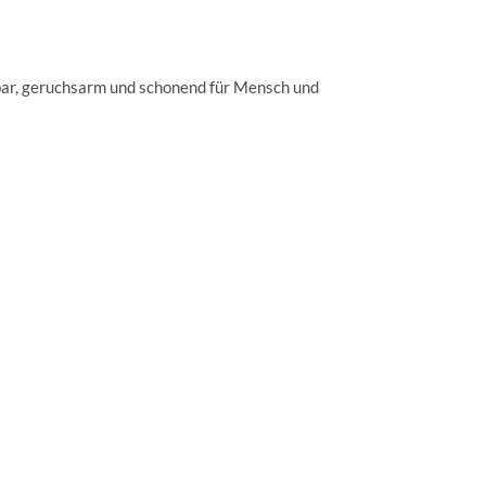
ubar, geruchsarm und schonend für Mensch und