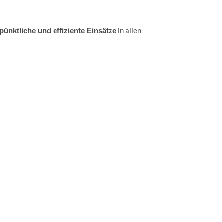
in allen
pünktliche und effiziente Einsätze